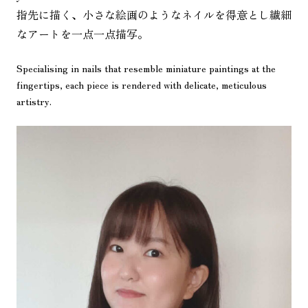
指先に描く、小さな絵画のようなネイルを得意とし繊細
なアートを一点一点描写。
Specialising in nails that resemble miniature paintings at the
fingertips, each piece is rendered with delicate, meticulous
artistry.