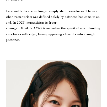
Lace and frills are no longer simply about sweetness. The era
when romanticism was defined solely by softness has come to an
end. In 2026, romanticism is freer,
stronger. NiziU’s AYAKA embodies the spirit of now, blending
sweetness with edge, fusing opposing elements into a single
presence.