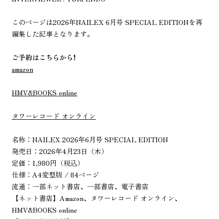
このページは2026年NAILEX 6月号 SPECIAL EDITIONを再
編集した記事となります。
ご予約はこちらから!
amazon
HMV&BOOKS online
タワーレコード オンライン
名称：NAILEX 2026年6月号 SPECIAL EDITION
発売日：2026年4月23日（木）
定価：1,980円（税込）
仕様：A4変型版 / 84ページ
流通：一部ネット書店、一部書店、電子書店
【ネット書店】Amazon、タワーレコード オンライン、
HMV&BOOKS online