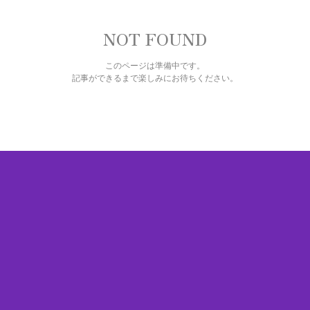
NOT FOUND
このページは準備中です。
記事ができるまで楽しみにお待ちください。