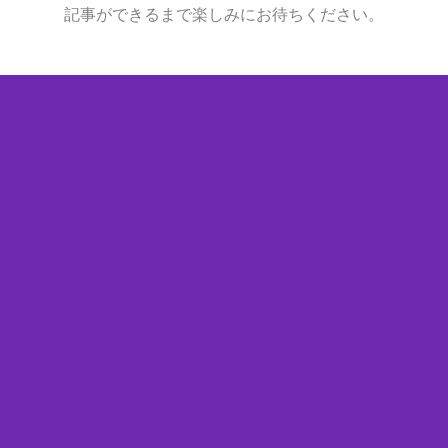
記事ができるまで楽しみにお待ちください。