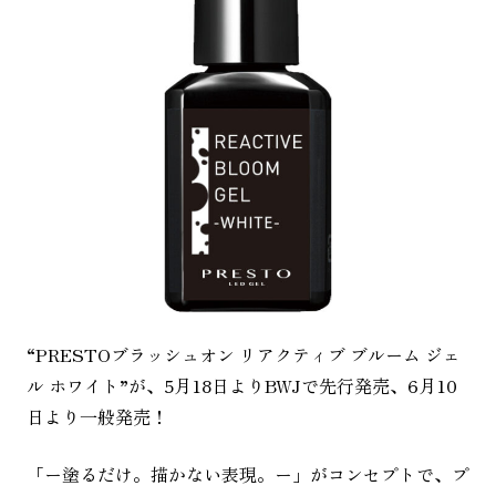
“PRESTOブラッシュオン リアクティブ ブルーム ジェ
ル ホワイト”が、5月18日よりBWJで先行発売、6月10
日より一般発売！
「ー塗るだけ。描かない表現。ー」がコンセプトで、プ