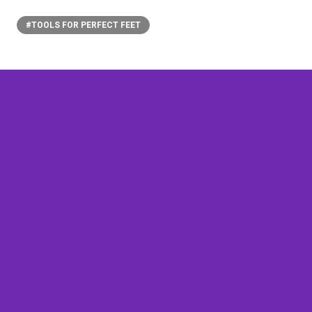
#TOOLS FOR PERFECT FEET