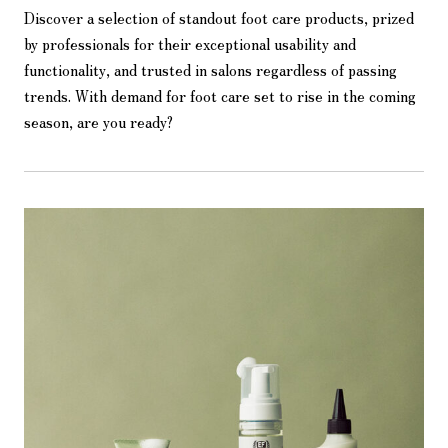
Discover a selection of standout foot care products, prized
by professionals for their exceptional usability and
functionality, and trusted in salons regardless of passing
trends. With demand for foot care set to rise in the coming
season, are you ready?