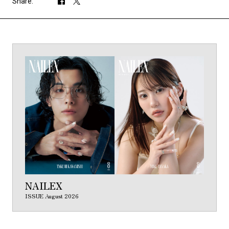
Share:
NAILEX
ISSUE August 2026