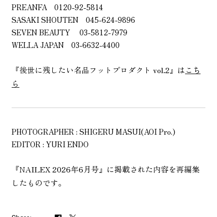
PREANFA 0120-92-5814
SASAKI SHOUTEN 045-624-9896
SEVEN BEAUTY 03-5812-7979
WELLA JAPAN 03-6632-4400
『後世に残したい名品フットプロダクト vol.2』は
こち
ら
PHOTOGRAPHER : SHIGERU MASUI(AOI Pro.)
EDITOR : YURI ENDO
『NAILEX 2026年6月号』に掲載された内容を再編集
したものです。