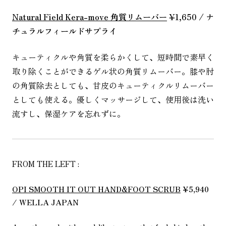
Natural Field Kera-move 角質リムーバー
¥1,650 / ナ
チュラルフィールドサプライ
キューティクルや角質を柔らかくして、短時間で素早く
取り除くことができるゲル状の角質リムーバー。膝や肘
の角質除去としても、甘皮のキューティクルリムーバー
としても使える。優しくマッサージして、使用後は洗い
流すし、保湿ケアを忘れずに。
FROM THE LEFT :
OPI SMOOTH IT OUT HAND&FOOT SCRUB
¥5,940
/ WELLA JAPAN