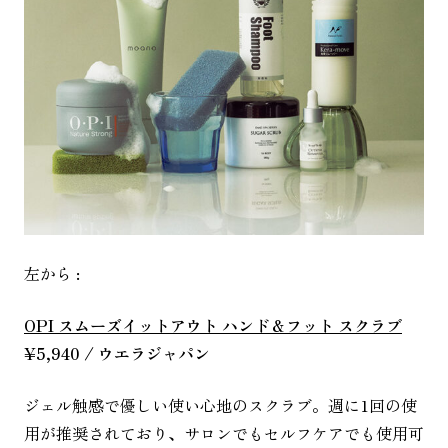
左から :
OPI スムーズイットアウト ハンド＆フット スクラブ
¥5,940 / ウエラジャパン
ジェル触感で優しい使い心地のスクラブ。週に1回の使
用が推奨されており、サロンでもセルフケアでも使用可