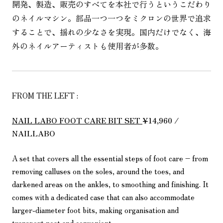
開発、製造、販売のすべてを本社で行うというこだわり
のネイルマシン。部品一つ一つをミクロンの世界で追求
することで、揺れの少なさを実現。国内だけでなく、海
外のネイルアーティストも使用者が多数。
FROM THE LEFT :
NAIL LABO FOOT CARE BIT SET
¥14,960 /
NAILLABO
A set that covers all the essential steps of foot care – from
removing calluses on the soles, around the toes, and
darkened areas on the ankles, to smoothing and finishing. It
comes with a dedicated case that can also accommodate
larger-diameter foot bits, making organisation and
transport neat and convenient.