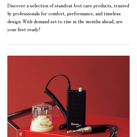
Discover a selection of standout foot care products, trusted
by professionals for comfort, performance, and timeless
design. With demand set to rise in the months ahead, are
your feet ready?