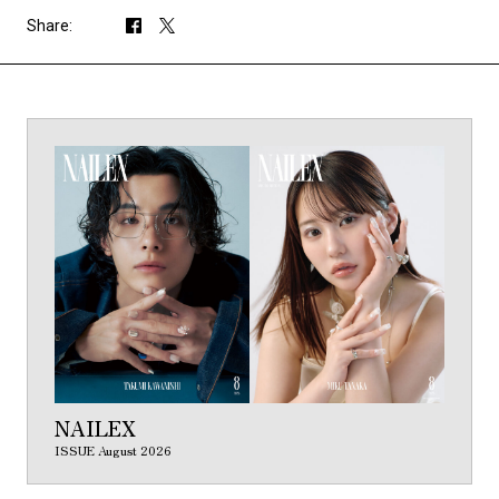
Share:
NAILEX
ISSUE August 2026