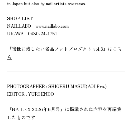
in Japan but also by nail artists overseas.
SHOP LIST
NAILLABO
www.naillabo.com
URAWA 0480-24-1751
『後世に残したい名品フットプロダクト vol.3』は
こち
ら
PHOTOGRAPHER : SHIGERU MASUI(AOI Pro.)
EDITOR : YURI ENDO
『NAILEX 2026年6月号』に掲載された内容を再編集
したものです