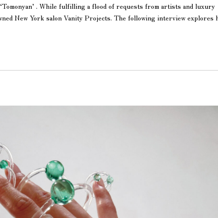
Tomonyan’ . While fulfilling a flood of requests from artists and luxury
wned New York salon Vanity Projects. The following interview explores 