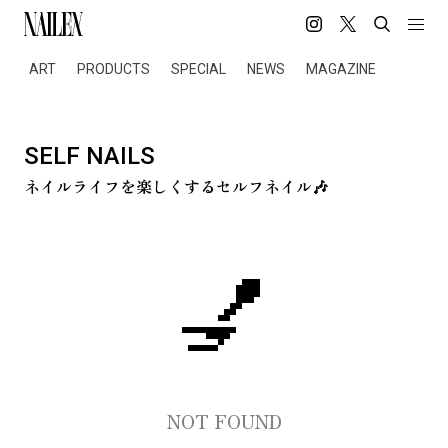
ART
PRODUCTS
SPECIAL
NEWS
MAGAZINE
SELF NAILS
ネイルライフを楽しくするセルフネイル🎶
💅
NOT FOUND