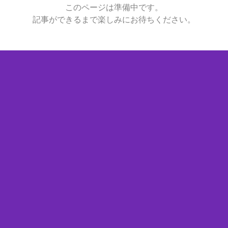
このページは準備中です。
記事ができるまで楽しみにお待ちください。