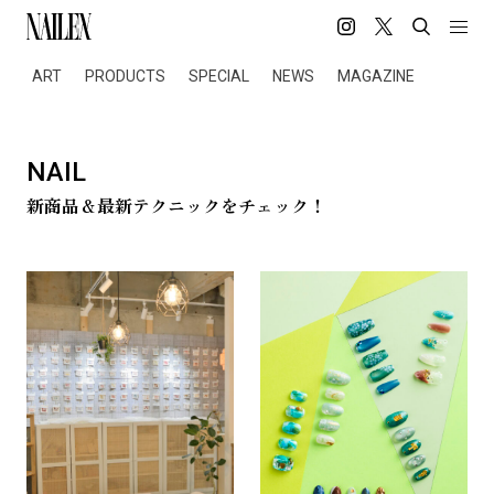
ART
PRODUCTS
SPECIAL
NEWS
MAGAZINE
NAIL
新商品＆最新テクニックをチェック！