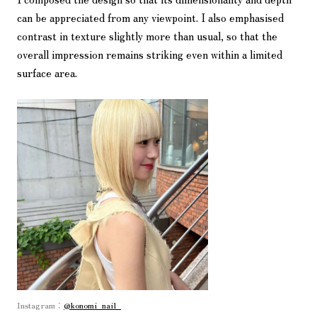
can be appreciated from any viewpoint. I also emphasised
contrast in texture slightly more than usual, so that the
overall impression remains striking even within a limited
surface area.
Instagram：
@konomi_nail_