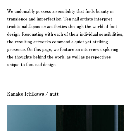
We undeniably possess a sensibility that finds beauty in
transience and imperfection. Ten nail artists interpret
traditional Japanese aesthetics through the world of foot
design. Resonating with each of their individual sensibilities,
the resulting artworks command a quiet yet striking
presence. On this page, we feature an interview exploring
the thoughts behind the work, as well as perspectives
unique to foot nail design.
Kanako Ichikawa / nutt