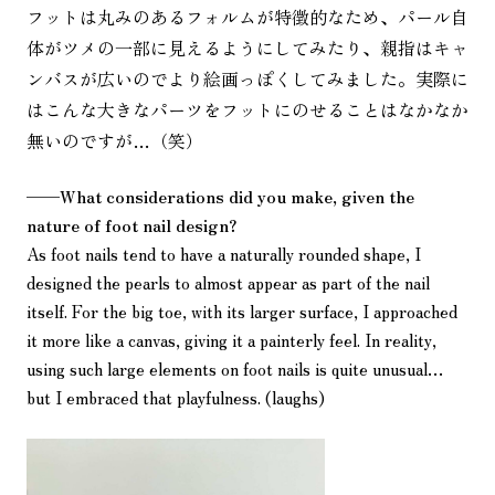
フットは丸みのあるフォルムが特徴的なため、パール自
体がツメの一部に見えるようにしてみたり、親指はキャ
ンバスが広いのでより絵画っぽくしてみました。実際に
はこんな大きなパーツをフットにのせることはなかなか
無いのですが…（笑）
——
What considerations did you make, given the
nature of foot nail design?
As foot nails tend to have a naturally rounded shape, I
designed the pearls to almost appear as part of the nail
itself. For the big toe, with its larger surface, I approached
it more like a canvas, giving it a painterly feel. In reality,
using such large elements on foot nails is quite unusual…
but I embraced that playfulness. (laughs)