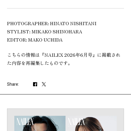
PHOTOGRAPHER: HINATO NISHITANI
STYLIST: MIKAKO SHINOHARA
EDITOR: MAKO UCHIDA
こちらの情報は『NAILEX 2026年6月号』に掲載され
た内容を再編集したものです。
Share: