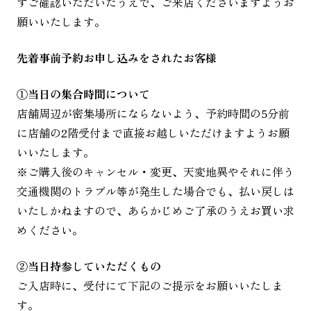
ずご確認いただいたうえで、ご来店くださいますようお
願いいたします。
先着事前予約お申し込みをされたお客様
①当日の集合時間について
店舗周辺が密集場所にならないよう、予約時間の5分前
に店舗の2階受付まで直接お越しいただけますようお願
いいたします。
※ご購入後のキャンセル・変更、天変地異やそれに伴う
交通機関のトラブル等が発生した場合でも、払い戻しは
いたしかねますので、あらかじめご了承のうえお買い求
めください。
②当日持参していただくもの
ご入店時に、受付にて下記のご提示をお願いいたしま
す。