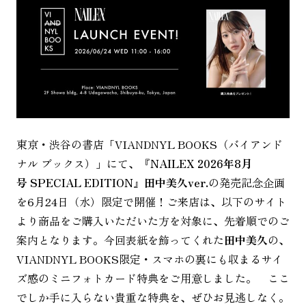
東京・渋谷の書店「VIANDNYL BOOKS（バイアンド
ナル ブックス）」にて、
『NAILEX 2026年8月
号 SPECIAL EDITION』田中美久ver.
の発売記念企画
を6月24日（水）限定で開催！ご来店は、以下のサイト
より商品をご購入いただいた方を対象に、先着順でのご
案内となります。今回表紙を飾ってくれた
田中美久
の、
VIANDNYL BOOKS限定・スマホの裏にも収まるサイ
ズ感のミニフォトカード特典をご用意しました。 ここ
でしか手に入らない貴重な特典を、ぜひお見逃しなく。