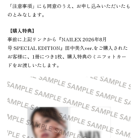
「注意事項」にも同意のうえ、お申し込みいただいたも
のとみなします。
【購入特典】
事前に上記リンクから『NAILEX 2026年8月
号 SPECIAL EDITION』田中美久ver.をご購入された
お客様に、1冊につき1枚、購入特典のミニフォトカー
ドをお渡しいたします。