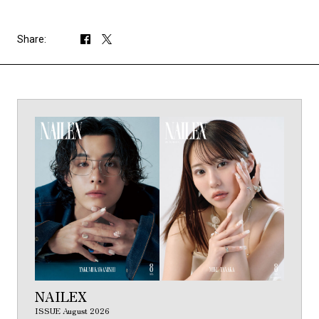
Share:
NAILEX
ISSUE August 2026