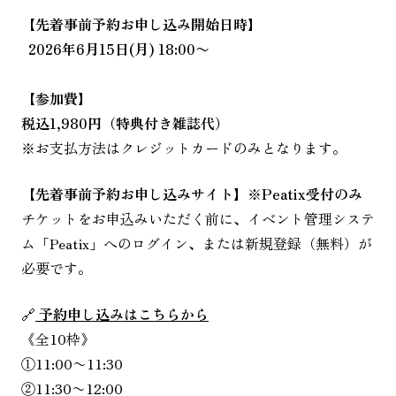
【先着事前予約お申し込み開始日時】
2026年6月15日(月) 18:00〜
【参加費】
税込1,980円（特典付き雑誌代）
※お支払方法はクレジットカードのみとなります。
【
先着事前予約お申し込みサイト
】※
Peatix
受付のみ
チケットをお申込みいただく前に、イベント管理システ
ム「Peatix」へのログイン、または新規登録（無料）が
必要です。
🔗
予約申し込みはこちらから
《全10枠》
①11:00〜11:30
②11:30〜12:00