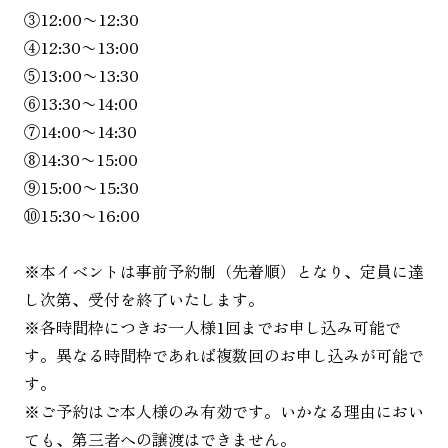
③12:00〜12:30
④12:30〜13:00
⑤13:00〜13:30
⑥13:30〜14:00
⑦14:00〜14:30
⑧14:30〜15:00
⑨15:00〜15:30
⑩15:30〜16:00
※本イベントは事前予約制（先着順）となり、定員に達
し次第、受付を終了いたします。
※各時間枠につきお一人様1回までお申し込み可能で
す。異なる時間枠であれば複数回のお申し込みが可能で
す。
※ご予約はご本人様のみ有効です。いかなる理由におい
ても、第三者への譲渡はできません。