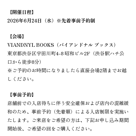
【開催日程】
2026年6月24日（水）※先着事前予約制
【会場】
VIANDNYL BOOKS（バイアンドナル ブックス）
東京都渋谷区宇田川町4-8 昭和ビル2F（渋谷駅ハチ公
口から徒歩8分）
※ご予約のお時間になりましたら直接会場2階までお越
しください。
【事前予約】
店舗前での入店待ちに伴う安全確保および店内の混雑緩
和のため、事前予約（先着順）による入店制限を実施い
たします。ご来店をご希望の方は、下記お申し込み期間
開始後、ご希望の回をご購入ください。