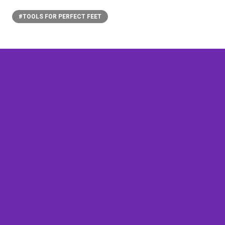
#TOOLS FOR PERFECT FEET