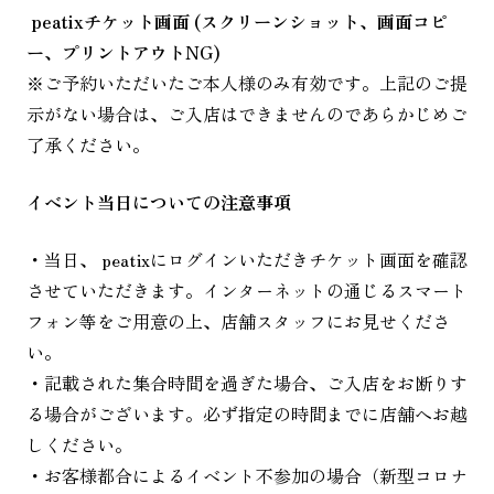
peatixチケット画面 (スクリーンショット、画面コピ
ー、プリントアウトNG)
※ご予約いただいたご本人様のみ有効です。上記のご提
示がない場合は、ご入店はできませんのであらかじめご
了承ください。
イベント当日についての注意事項
・当日、 peatixにログインいただきチケット画面を確認
させていただきます。インターネットの通じるスマート
フォン等をご用意の上、店舗スタッフにお見せくださ
い。
・記載された集合時間を過ぎた場合、ご入店をお断りす
る場合がございます。必ず指定の時間までに店舗へお越
しください。
・お客様都合によるイベント不参加の場合（新型コロナ