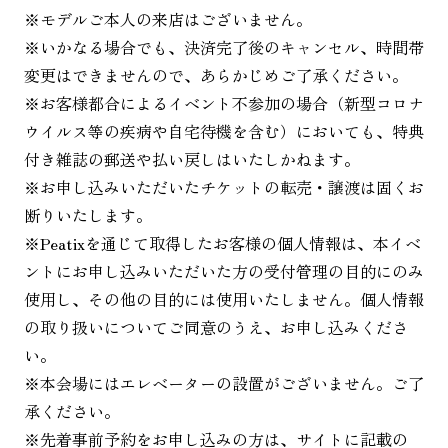
※モデルご本人の来店はございません。
※いかなる場合でも、決済完了後のキャンセル、時間帯
変更はできませんので、あらかじめご了承ください。
※お客様都合によるイベント不参加の場合（新型コロナ
ウイルス等の疾病や自宅待機を含む）においても、特典
付き雑誌の郵送や払い戻しはいたしかねます。
※お申し込みいただいたチケットの転売・譲渡は固くお
断りいたします。
※Peatixを通じて取得したお客様の個人情報は、本イベ
ントにお申し込みいただいた方の受付管理の目的にのみ
使用し、その他の目的には使用いたしません。個人情報
の取り扱いについてご同意のうえ、お申し込みくださ
い。
※本会場にはエレベーターの設置がございません。ご了
承ください。
※先着事前予約をお申し込みの方は、サイトに記載の