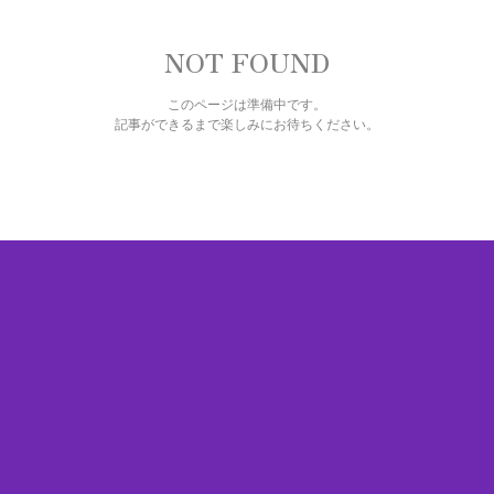
NOT FOUND
このページは準備中です。
記事ができるまで楽しみにお待ちください。